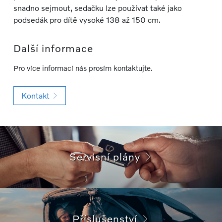
snadno sejmout, sedačku lze používat také jako
podsedák pro dítě vysoké 138 až 150 cm.
Další informace
Pro více informací nás prosím kontaktujte.
Kontakt
Servisní plány
Příslušenství