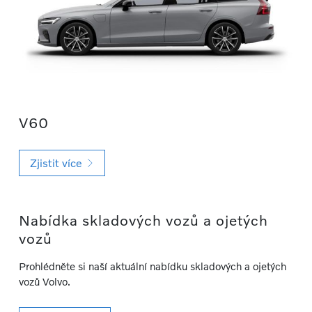
V60
Zjistit více
Nabídka skladových vozů a ojetých
vozů
Prohlédněte si naší aktuální nabídku skladových a ojetých
vozů Volvo.