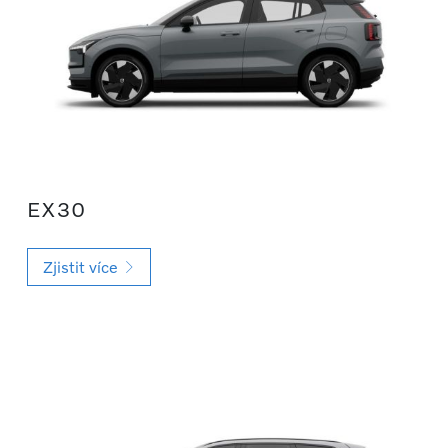
EX30
Zjistit více