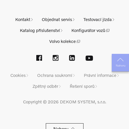
Kontakt
Objednat servis
Testovací jízda
Katalog příslušenství
Konfigurátor vozů
Volvo kolekce
Nahoru
Cookies
Ochrana soukromí
Právní informace
Zpětný odběr
Řešení sporů
Copyright © 2026 DEKOM SYSTEM, s.r.o.
Nahoru