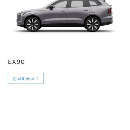
EX90
Zjistit více