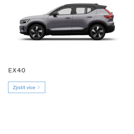
EX40
Zjistit více