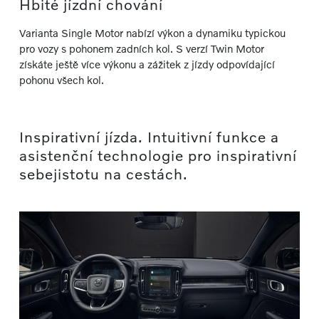
Hbité jízdní chování
Varianta Single Motor nabízí výkon a dynamiku typickou
pro vozy s pohonem zadních kol. S verzí Twin Motor
získáte ještě více výkonu a zážitek z jízdy odpovídající
pohonu všech kol.
Inspirativní jízda. Intuitivní funkce a
asistenční technologie pro inspirativní
sebejistotu na cestách.