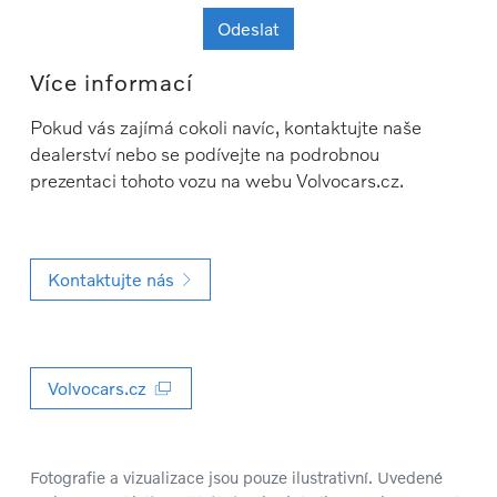
Odeslat
Více informací
Pokud vás zajímá cokoli navíc, kontaktujte naše
dealerství nebo se podívejte na podrobnou
prezentaci tohoto vozu na webu Volvocars.cz.
Kontaktujte nás
Volvocars.cz
Fotografie a vizualizace jsou pouze ilustrativní. Uvedené