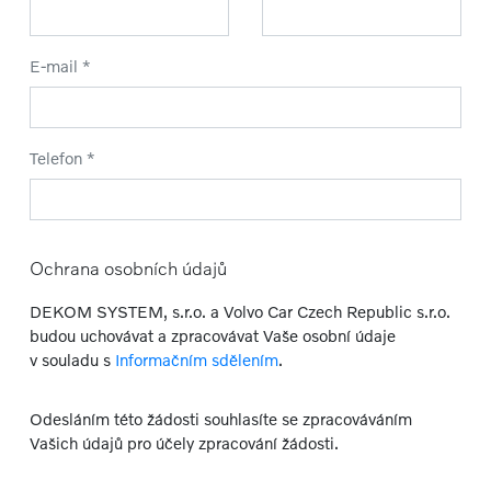
E-mail *
Telefon *
Ochrana osobních údajů
DEKOM SYSTEM, s.r.o. a Volvo Car Czech Republic s.r.o.
budou uchovávat a zpracovávat Vaše osobní údaje
v souladu s
Informačním sdělením
.
Odesláním této žádosti souhlasíte se zpracováváním
Vašich údajů pro účely zpracování žádosti.