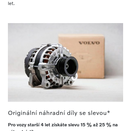
let.
Originální náhradní díly se slevou*
Pro vozy starší 4 let získáte slevu 15 % až 25 % na