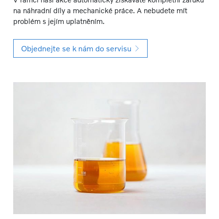
na náhradní díly a mechanické práce. A nebudete mít
problém s jejím uplatněním.
Objednejte se k nám do servisu