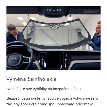
Výměna čelního skla
Nesnižujte své vyhlídky na bezpečnou jízdu
Bezpečnostní systémy jsou ve vozech Volvo navrženy
tak, aby spolu vzájemně spolupracovaly, přičemž je