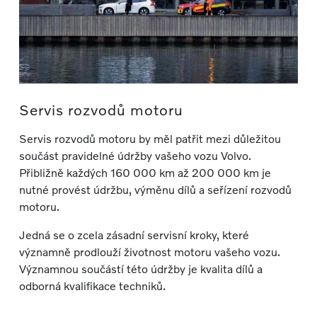
Servis rozvodů motoru
Servis rozvodů motoru by měl patřit mezi důležitou
součást pravidelné údržby vašeho vozu Volvo.
Přibližně každých 160 000 km až 200 000 km je
nutné provést údržbu, výměnu dílů a seřízení rozvodů
motoru.
Jedná se o zcela zásadní servisní kroky, které
významně prodlouží životnost motoru vašeho vozu.
Významnou součástí této údržby je kvalita dílů a
odborná kvalifikace techniků.