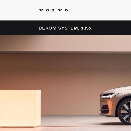
DEKOM SYSTEM, s.r.o.