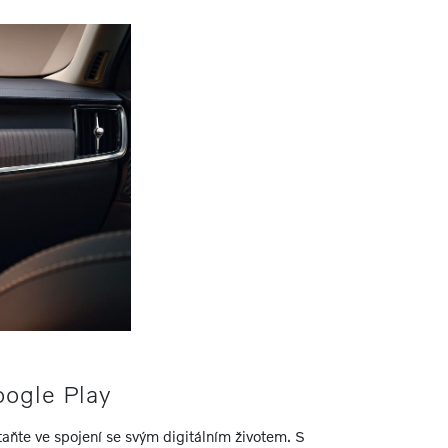
ogle Play
aňte ve spojení se svým digitálním životem. S